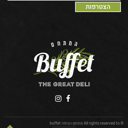
© All rights reserved to מתחם הבופה buffet