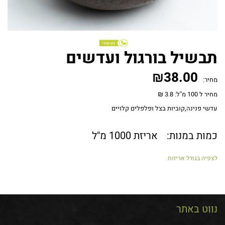
תבשיל בורגול ועדשים
₪
38.00
מחיר:
מחיר ל 100 מ''ל: 3.8 ₪
עדשי פנינה,קוביות בצל ופלפלים קלויים
כמות במנות:
אריזת 1000 מ"ל
לצפיה בגודל אריזות
נווט באתר