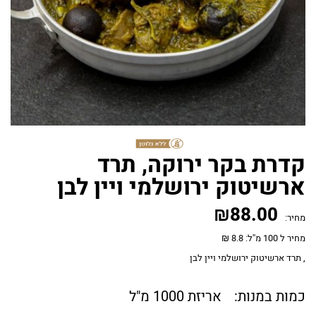
קדרת בקר ירוקה, תרד
ארשיטוק ירושלמי ויין לבן
₪
88.00
מחיר:
מחיר ל 100 מ''ל: 8.8 ₪
, תרד ארשיטוק ירושלמי ויין לבן
כמות במנות:
אריזת 1000 מ"ל