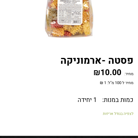
פסטה -ארמוניקה
₪
10.00
מחיר:
מחיר ל 100 מ''ל: 1 ₪
כמות במנות:
1 יחידה
לצפיה בגודל אריזות