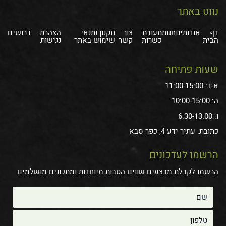
נווט באתר
דף
אודותינו
חנות
תעודת
צור
תקנון ותנאי
הצהרת
דרושים
הבית
כשרות
קשר
שימוש באתר
נגישות
שעות פתיחה
א-ד: 11:00-15:00
ה: 10:00-15:00
ו: 6:30-13:00
כתובת: עתיר ידע 4, כפר סבא
הרשמו לעדכונים
הרשמו לקבלת מבצעים שווים הטבות מיוחדות ומתכונים מושלמים