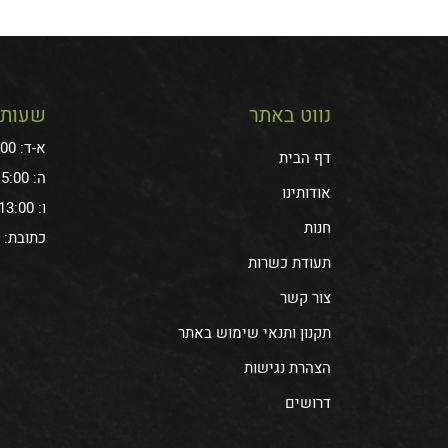
נווט באתר
שעות 
א-ד: 11:00-15:00
דף הבית
ה: 10:00-15:00
אודותינו
ו: 6:30-13:00
חנות
כתובת: עתיר 
תעודת כשרות
צור קשר
תקנון ותנאי שימוש באתר
הצהרת נגישות
דרושים