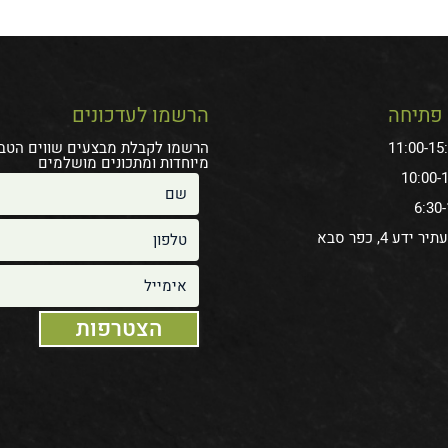
פתיחה
הרשמו לעדכונים
הרשמו לקבלת מבצעים שווים הטב
מיוחדות ומתכונים מושלמים
ידע 4, כפר סבא