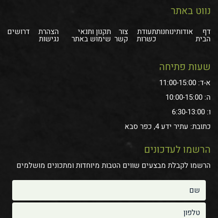
נווט באתר
דף
אודותינו
חנות
תעודת
צור
תקנון ותנאי
הצהרת
דרושים
הבית
כשרות
קשר
שימוש באתר
נגישות
שעות פתיחה
א-ד: 11:00-15:00
ה: 10:00-15:00
ו: 6:30-13:00
כתובת: עתיר ידע 4, כפר סבא
הרשמו לעדכונים
הרשמו לקבלת מבצעים שווים הטבות מיוחדות ומתכונים מושלמים