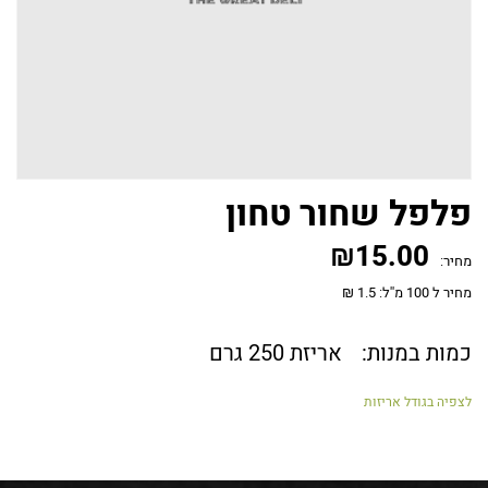
פלפל שחור טחון
₪
15.00
מחיר:
מחיר ל 100 מ''ל: 1.5 ₪
כמות במנות:
אריזת 250 גרם
לצפיה בגודל אריזות