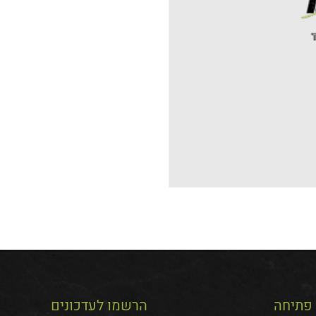
פתיחה
הרשמו לעדכונים