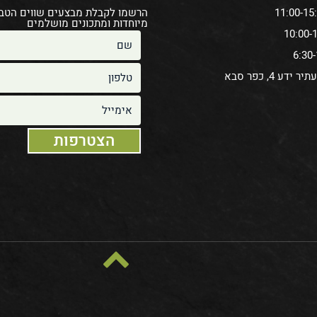
הרשמו לקבלת מבצעים שווים הטב
מיוחדות ומתכונים מושלמים
ידע 4, כפר סבא