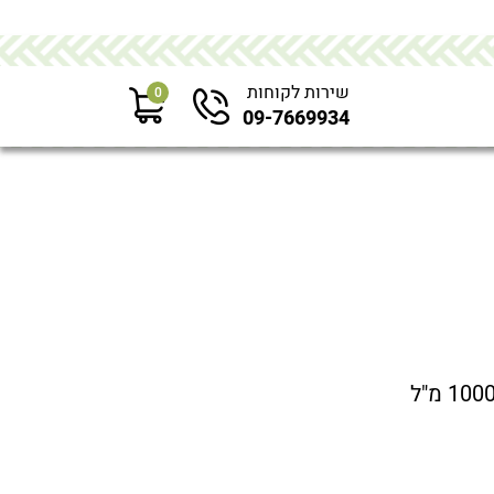
שירות לקוחות
0
09-7669934