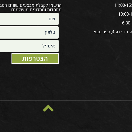
הרשמו לקבלת מבצעים שווים הטב
מיוחדות ומתכונים מושלמים
ידע 4, כפר סבא