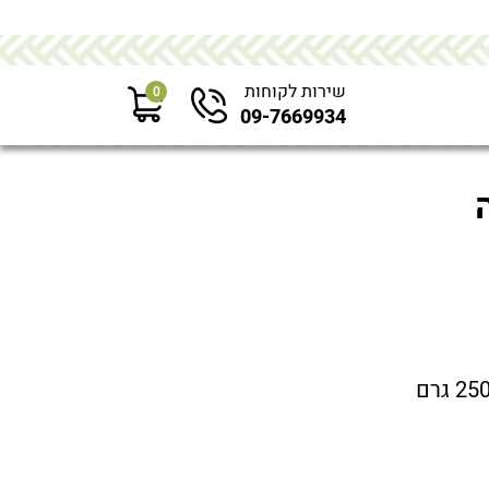
שירות לקוחות
0
09-7669934