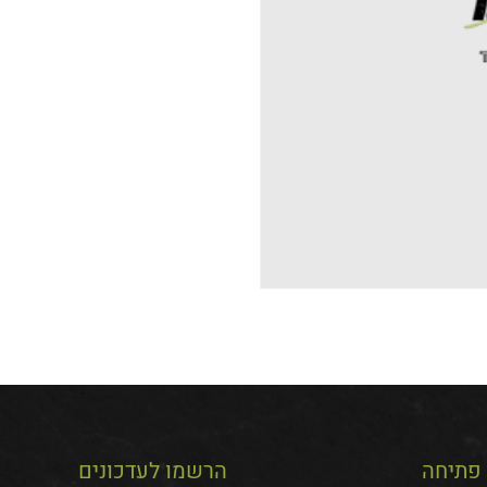
פתיחה
הרשמו לעדכונים