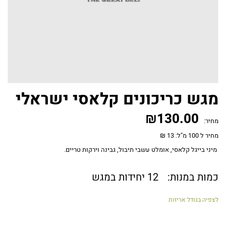
מגש כריכונים קלאסי ישראלי
₪
130.00
מחיר:
מחיר ל 100 מ''ל: 13 ₪
מיני בייגל קלאסי, אומלט עשבי תיבול, גבינה וירקות טריים.
כמות במנות:
12 יחידות במגש
לצפיה בגודל אריזות