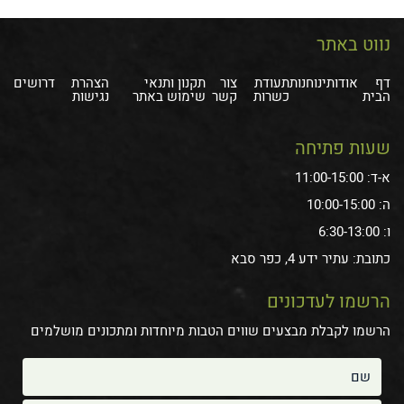
נווט באתר
דף
אודותינו
חנות
תעודת
צור
תקנון ותנאי
הצהרת
דרושים
הבית
כשרות
קשר
שימוש באתר
נגישות
שעות פתיחה
א-ד: 11:00-15:00
ה: 10:00-15:00
ו: 6:30-13:00
כתובת: עתיר ידע 4, כפר סבא
הרשמו לעדכונים
הרשמו לקבלת מבצעים שווים הטבות מיוחדות ומתכונים מושלמים