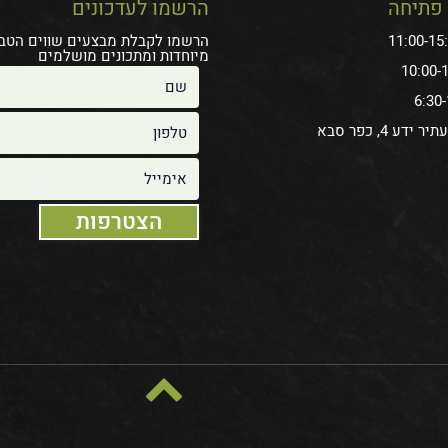
פתיחה
הרשמו לעדכונים
הרשמו לקבלת מבצעים שווים הטב
מיוחדות ומתכונים מושלמים
ידע 4, כפר סבא