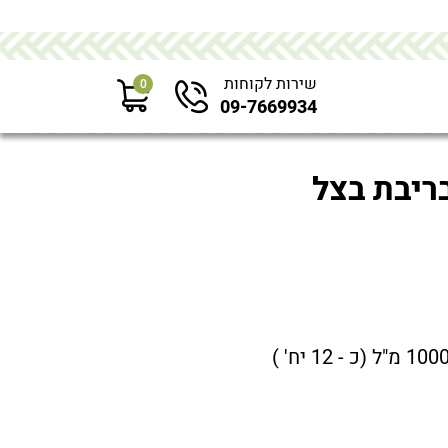
שירות לקוחות
0
09-7669934
בריבת בצל