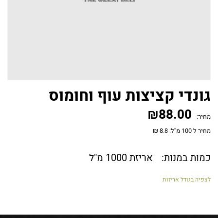
גונדי קציצות עוף וחומוס
₪
88.00
מחיר:
מחיר ל 100 מ''ל: 8.8 ₪
כמות במנות:
אריזת 1000 מ"ל
לצפיה בגודל אריזות