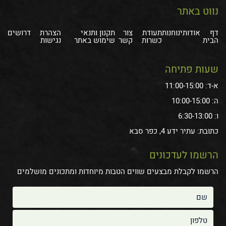
נווט באתר
דף
אודותינו
חנות
תעודת
צור
תקנון ותנאי
הצהרת
דרושים
הבית
כשרות
קשר
שימוש באתר
נגישות
שעות פתיחה
א-ד: 11:00-15:00
ה: 10:00-15:00
ו: 6:30-13:00
כתובת: עתיר ידע 4, כפר סבא
הרשמו לעדכונים
הרשמו לקבלת מבצעים שווים הטבות מיוחדות ומתכונים מושלמים