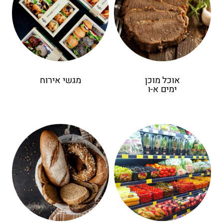
אוכל מוכן
מגשי אירוח
ימים א-ו