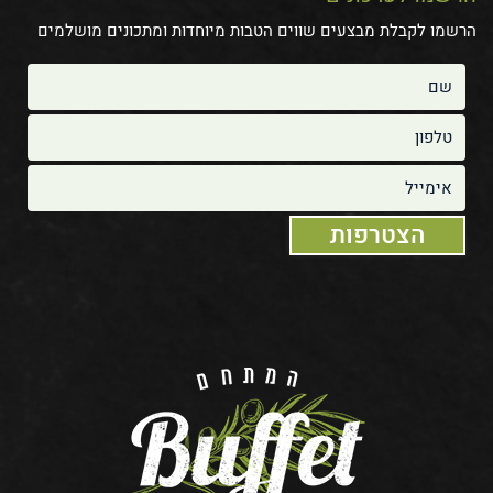
הרשמו לקבלת מבצעים שווים הטבות מיוחדות ומתכונים מושלמים