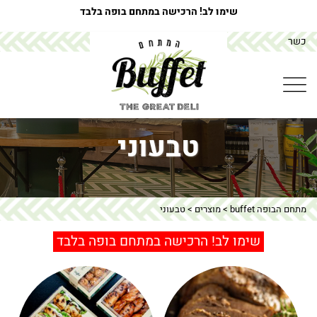
שימו לב! הרכישה במתחם בופה בלבד
כשר
טבעוני
מתחם הבופה buffet
>
מוצרים
>
טבעוני
שימו לב! הרכישה במתחם בופה בלבד