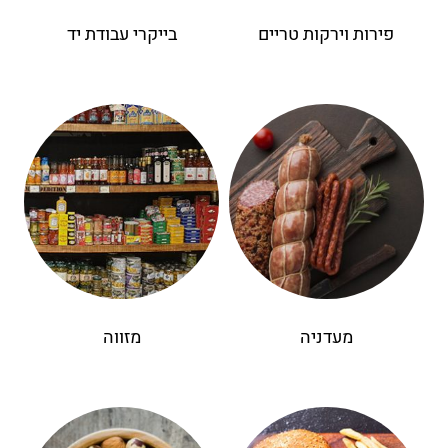
פירות וירקות טריים
בייקרי עבודת יד
מעדניה
מזווה