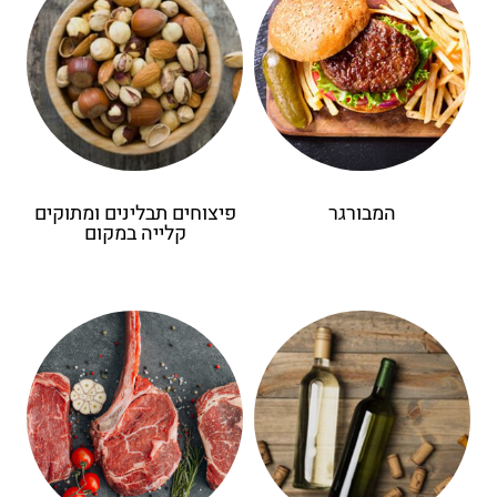
המבורגר
פיצוחים תבלינים ומתוקים
קלייה במקום